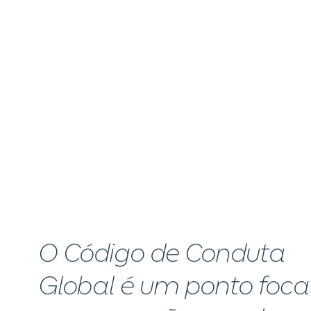
O Código de Conduta
Global é um ponto foca