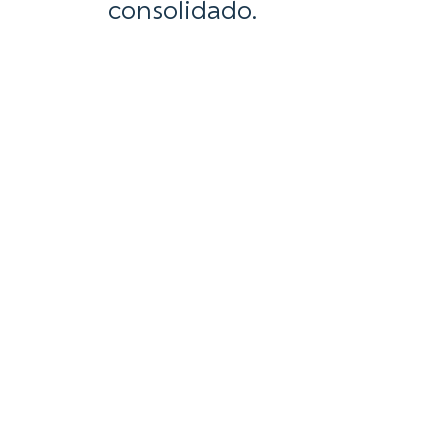
consolidado.