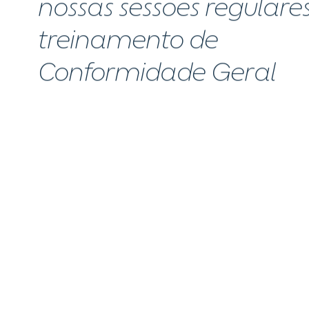
nossas sessões regulare
treinamento de
Conformidade Geral