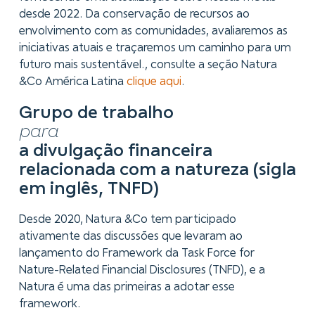
desde 2022. Da conservação de recursos ao
envolvimento com as comunidades, avaliaremos as
iniciativas atuais e traçaremos um caminho para um
futuro mais sustentável., consulte a seção Natura
&Co América Latina
clique aqui
.
Grupo de trabalho
para
a divulgação financeira
relacionada com a natureza (sigla
em inglês, TNFD)
Desde 2020, Natura &Co tem participado
ativamente das discussões que levaram ao
lançamento do Framework da Task Force for
Nature-Related Financial Disclosures (TNFD), e a
Natura é uma das primeiras a adotar esse
framework.