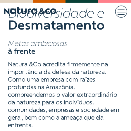
Biodiversidade e
Desmatamento
Metas ambiciosas
à frente
Natura &Co acredita firmemente na
importância da defesa da natureza.
Como uma empresa com raízes
profundas na Amazônia,
compreendemos o valor extraordinário
da natureza para os indivíduos,
comunidades, empresas e sociedade em
geral, bem como a ameaça que ela
enfrenta.