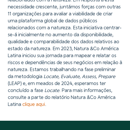
relacionados com a natureza. Em resposta a esta
necessidade crescente, juntámos forças com outras
11 organizações para avaliar a viabilidade de criar
uma plataforma global de dados públicos
relacionados com a natureza. Esta iniciativa centrar-
se-á inicialmente no aumento da disponibilidade,
qualidade e comparabilidade dos dados relativos ao
estado da natureza. Em 2023, Natura &Co América
Latina iniciou sua jornada para mapear e relatar os
riscos e dependências de seus negócios em relação à
natureza. Estamos trabalhando na fase preliminar
da metodologia
Locate, Evaluate, Assess, Prepare
(LEAP) e, em meados de 2024, esperamos ter
concluído a fase
Locate
. Para mais informações,
consulte a parte do relatório Natura &Co América
Latina
clique aqui
.