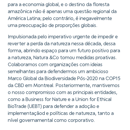
para a economia global, e o destino da floresta
amazônica não é apenas uma questão regional da
América Latina; pelo contrário, é inegavelmente
uma preocupação de proporções globais.
Impulsionada pelo imperativo urgente de impedir e
reverter a perda da natureza nessa década, dessa
forma, abrindo espaço para um futuro positivo para
a natureza, Natura &Co tomou medidas proativas.
Colaboramos com organizações com ideias
semelhantes para defendermos um ambicioso
Marco Global da Biodiversidade Pós-2020 na COP15
da CBD em Montreal. Posteriormente, mantivemos
o nosso compromisso com as principais entidades,
como a Business for Nature e a Union for Ethical
BioTrade (UEBT) para defender a adoção e
implementaçãod e políticas de natureza, tanto a
nível governamental como corporativo.