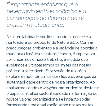
É importante enfatizar que o
desenvolvimento econômico e a
conservação da floresta não se
excluem mutuamente.
A sustentabilidade continua sendo o alicerce e a
norteadora do propósito de Natura &Co. Com as
preocupações ambientais e a urgência de abordar a
mudança climática se intensificando, é imperativo
continuarmos o nosso trabalho, à medida que
evoluímos e ultrapassamos os limites das nossas
práticas sustentáveis. Esta seção do relatório
explora a importância, os desafios e os avanços da
sustentabilidade dentro de nossa organização. Ao
analisarmos dados e
insights
, pretendemos destacar
o papel central da sustentabilidade na formação de
nossos valores organizacionais e impacto social,
fornecendo uma atualização sobre nossas metas