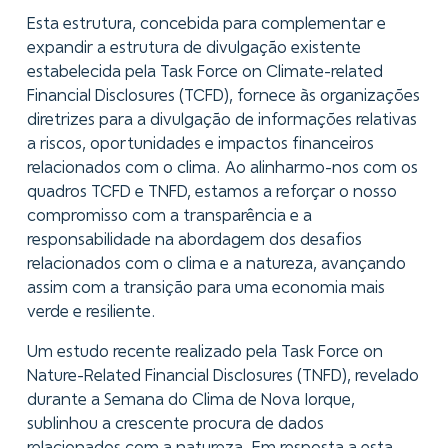
Esta estrutura, concebida para complementar e
expandir a estrutura de divulgação existente
estabelecida pela Task Force on Climate-related
Financial Disclosures (TCFD), fornece às organizações
diretrizes para a divulgação de informações relativas
a riscos, oportunidades e impactos financeiros
relacionados com o clima. Ao alinharmo-nos com os
quadros TCFD e TNFD, estamos a reforçar o nosso
compromisso com a transparência e a
responsabilidade na abordagem dos desafios
relacionados com o clima e a natureza, avançando
assim com a transição para uma economia mais
verde e resiliente.
Um estudo recente realizado pela Task Force on
Nature-Related Financial Disclosures (TNFD), revelado
durante a Semana do Clima de Nova Iorque,
sublinhou a crescente procura de dados