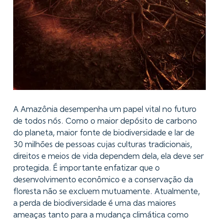
A Amazônia desempenha um papel vital no futuro
de todos nós. Como o maior depósito de carbono
do planeta, maior fonte de biodiversidade e lar de
30 milhões de pessoas cujas culturas tradicionais,
direitos e meios de vida dependem dela, ela deve ser
protegida. É importante enfatizar que o
desenvolvimento econômico e a conservação da
floresta não se excluem mutuamente. Atualmente,
a perda de biodiversidade é uma das maiores
ameaças tanto para a mudança climática como